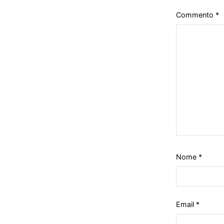
Commento
*
Nome
*
Email
*