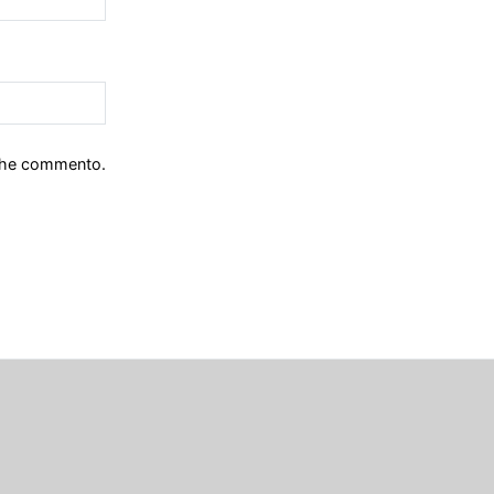
 che commento.