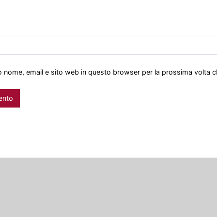
io nome, email e sito web in questo browser per la prossima volta