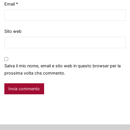
Email
*
Sito web
Salva il mio nome, email e sito web in questo browser per la
prossima volta che commento.