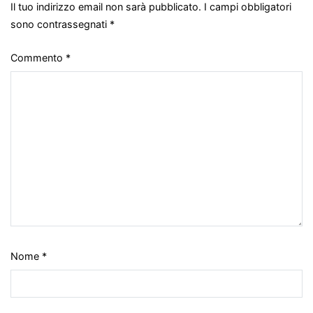
Il tuo indirizzo email non sarà pubblicato.
I campi obbligatori
sono contrassegnati
*
Commento
*
Nome
*