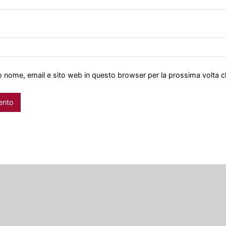
io nome, email e sito web in questo browser per la prossima volta