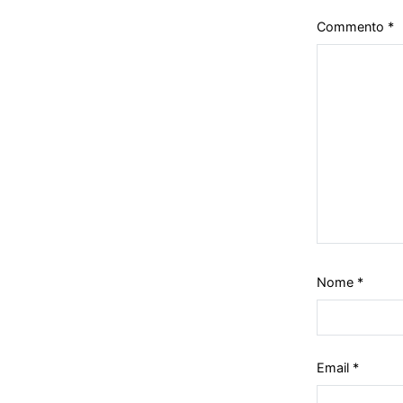
Commento
*
Nome
*
Email
*