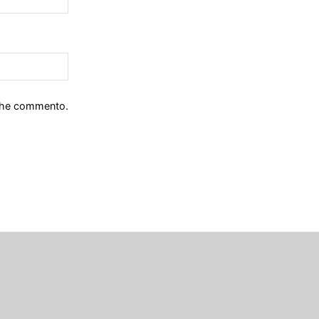
 che commento.