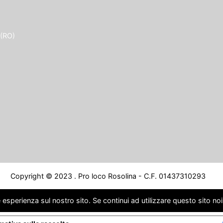
 (RO)
Copyright © 2023 . Pro loco Rosolina - C.F. 01437310293
 esperienza sul nostro sito. Se continui ad utilizzare questo sito no