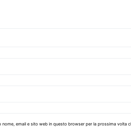
io nome, email e sito web in questo browser per la prossima volta