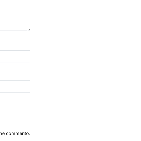
 che commento.