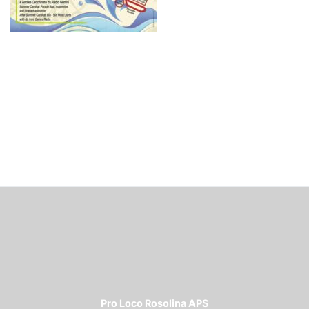
Pro Loco Rosolina APS