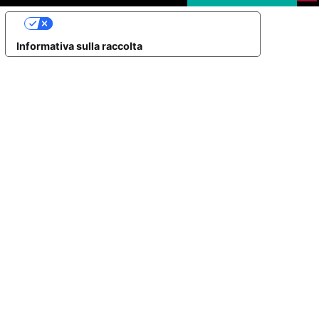
Le tue preferenze relative alla privacy
Informativa sulla raccolta