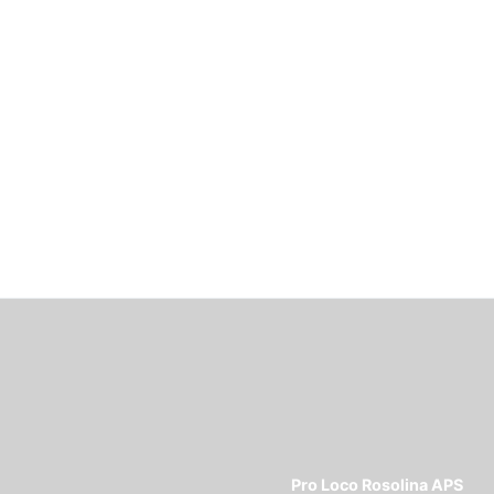
Pro Loco Rosolina APS