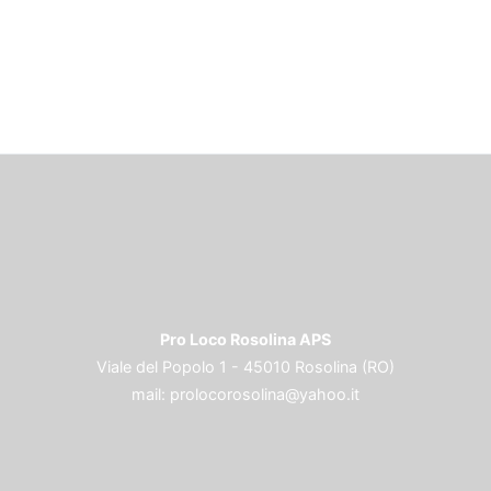
Pro Loco Rosolina APS
Viale del Popolo 1 - 45010 Rosolina (RO)
mail:
prolocorosolina@yahoo.it